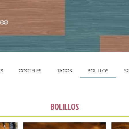
ES
COCTELES
TACOS
BOLILLOS
S
BOLILLOS