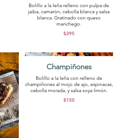
Bolillo a la leña relleno con pulpa de
jaiba, camarón, cebolla blanca y salsa
blanca. Gratinado con queso
manchego.
$295
Champiñones
Bolillo a la leña con relleno de
champiñones al mojo de ajo, espinacas,
cebolla morada, y salsa soya limón.
$150