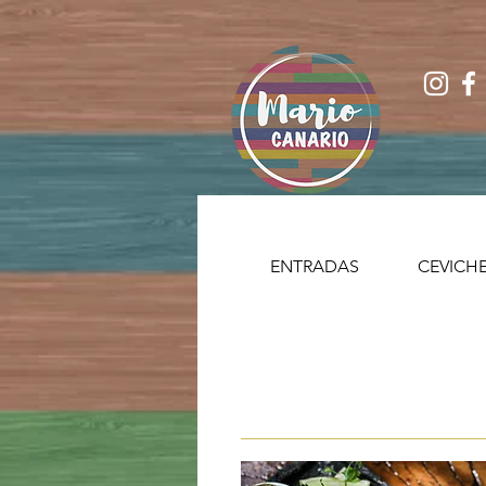
ENTRADAS
CEVICH