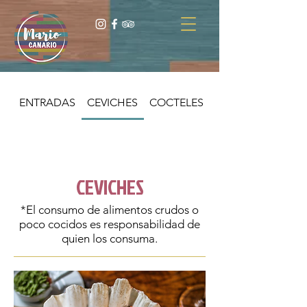
ENTRADAS
CEVICHES
COCTELES
TACOS
CEVICHES
*El consumo de alimentos crudos o
poco cocidos es responsabilidad de