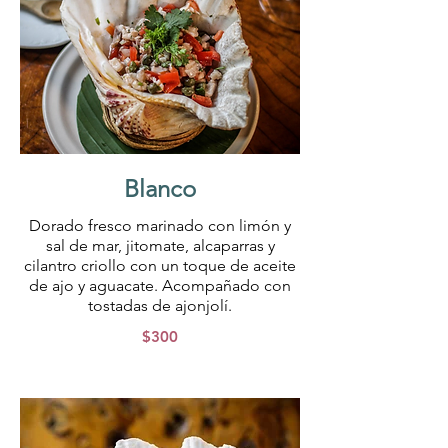
Blanco
Dorado fresco marinado con limón y
sal de mar, jitomate, alcaparras y
cilantro criollo con un toque de aceite
de ajo y aguacate. Acompañado con
tostadas de ajonjolí.
$300