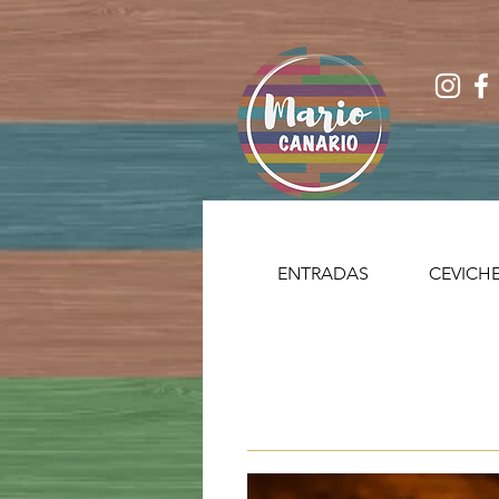
ENTRADAS
CEVICH