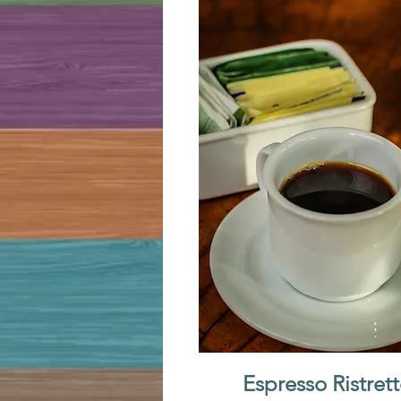
Espresso Ristret