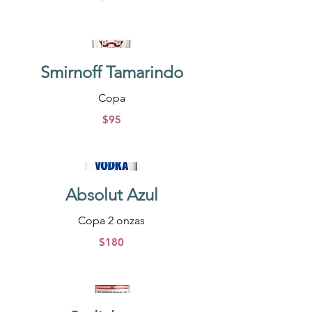
Smirnoff Tamarindo
Copa
$95
Absolut Azul
Copa 2 onzas
$180