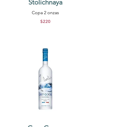
Stolichnaya
Copa 2 onzas
$220